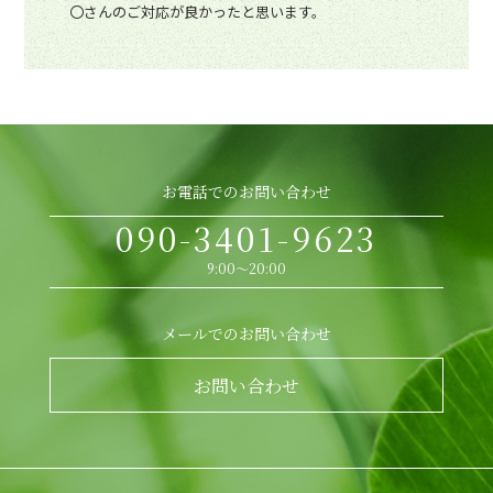
〇さんのご対応が良かったと思います。
お電話でのお問い合わせ
090-3401-9623
9:00～20:00
メールでのお問い合わせ
お問い合わせ