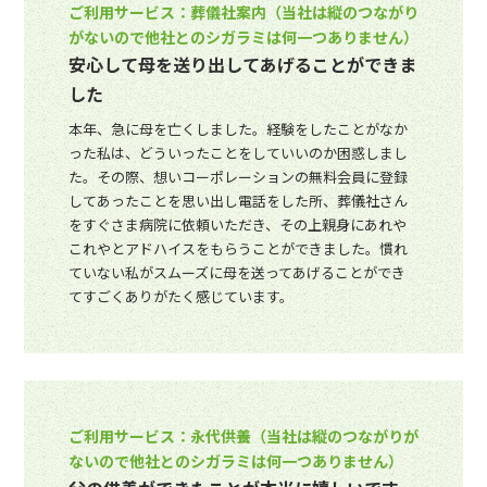
ご利用サービス：葬儀社案内（当社は縦のつながり
がないので他社とのシガラミは何一つありません）
安心して母を送り出してあげることができま
した
本年、急に母を亡くしました。経験をしたことがなか
った私は、どういったことをしていいのか困惑しまし
た。その際、想いコーポレーションの無料会員に登録
してあったことを思い出し電話をした所、葬儀社さん
をすぐさま病院に依頼いただき、その上親身にあれや
これやとアドハイスをもらうことができました。慣れ
ていない私がスムーズに母を送ってあげることができ
てすごくありがたく感じています。
ご利用サービス：永代供養（当社は縦のつながりが
ないので他社とのシガラミは何一つありません）