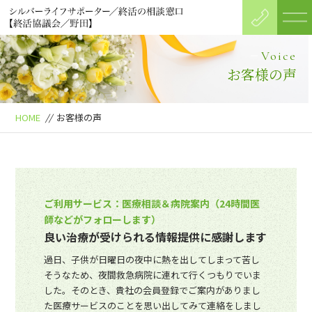
Voice
お客様の声
HOME
//
お客様の声
ご利用サービス：医療相談＆病院案内（24時間医
師などがフォローします）
良い治療が受けられる情報提供に感謝します
過日、子供が日曜日の夜中に熱を出してしまって苦し
そうなため、夜間救急病院に連れて行くつもりでいま
した。そのとき、貴社の会員登録でご案内がありまし
た医療サービスのことを思い出してみて連絡をしまし