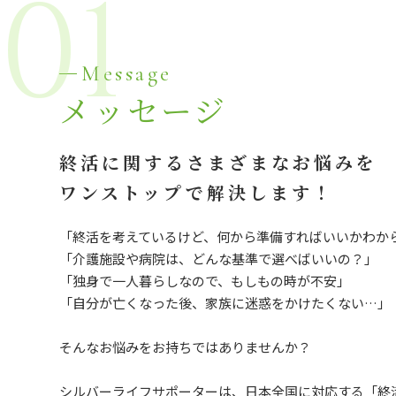
01
Message
メッセージ
終活に関するさまざまなお悩みを
ワンストップで解決します！
「終活を考えているけど、何から準備すればいいかわか
「介護施設や病院は、どんな基準で選べばいいの？」
「独身で一人暮らしなので、もしもの時が不安」
「自分が亡くなった後、家族に迷惑をかけたくない…」
そんなお悩みをお持ちではありませんか？
シルバーライフサポーターは、日本全国に対応する「終