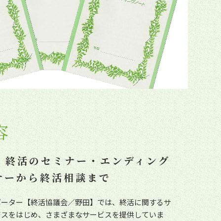
容
・終活のセミナー・エンディング
ナーから終活相談まで
ポーター【終活協議会／野田】では、終活に関するサ
ビスをはじめ、さまざまなサービスを提供していま