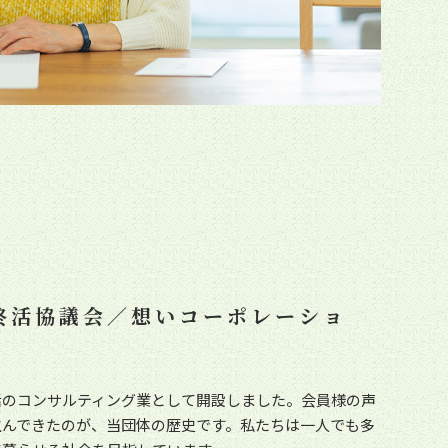
終活協議会／想いコーポレーショ
活のコンサルティング業として開設しました。会員様の声
生んできたのが、当団体の歴史です。私たちは一人でも多