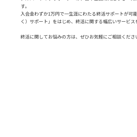
す。
入会金わずか1万円で一生涯にわたる終活サポートが可
く）サポート」をはじめ、終活に関する幅広いサービス
終活に関してお悩みの方は、ぜひお気軽にご相談くださ