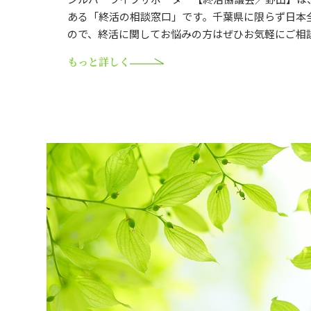
ある「終活の相談窓口」です。千葉県に限らず日本
ので、終活に関してお悩みの方はぜひお気軽にご相
もっと詳しく