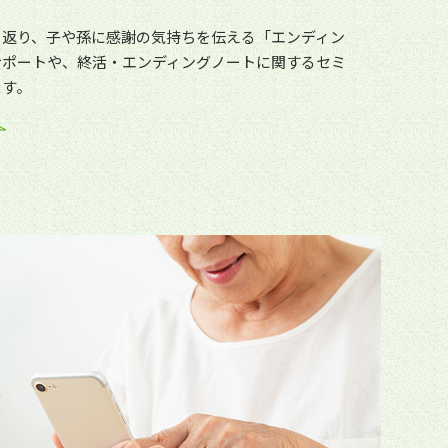
り返り、子や孫に感謝の気持ちを伝える「エンディン
サポートや、終活・エンディングノートに関するセミ
ます。