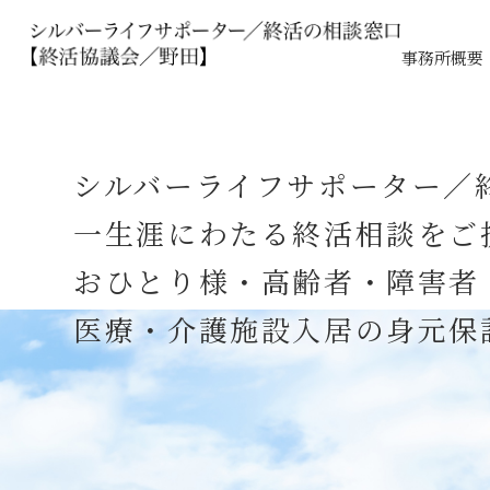
事務所概要
シルバーライフサポーター／
一生涯にわたる終活相談をご
おひとり様・高齢者・障害者
医療・介護施設入居の身元保